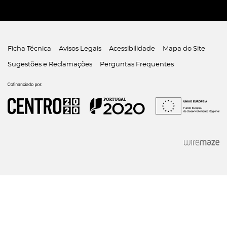
Ficha Técnica
Avisos Legais
Acessibilidade
Mapa do Site
Sugestões e Reclamações
Perguntas Frequentes