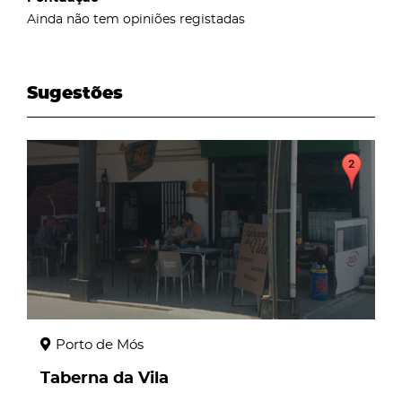
Ainda não tem opiniões registadas
Sugestões
page
Porto de Mós
Taberna da Vila