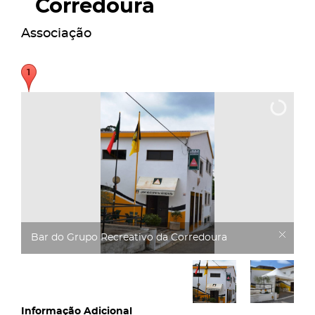
Corredoura
Associação
Bar do Grupo Recreativo da Corredoura
Informação Adicional