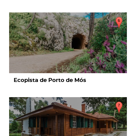
page
Ecopista de Porto de Mós
page