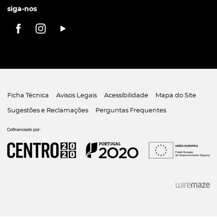
siga-nos
Ficha Técnica
Avisos Legais
Acessibilidade
Mapa do Site
Sugestões e Reclamações
Perguntas Frequentes