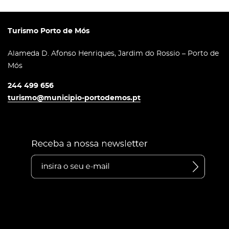
Turismo Porto de Mós
Alameda D. Afonso Henriques, Jardim do Rossio – Porto de
Mós
244 499 656
turismo@municipio-portodemos.pt