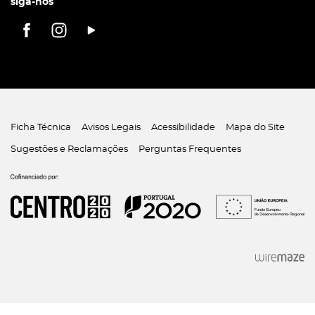
siga-nos
Ficha Técnica
Avisos Legais
Acessibilidade
Mapa do Site
Sugestões e Reclamações
Perguntas Frequentes