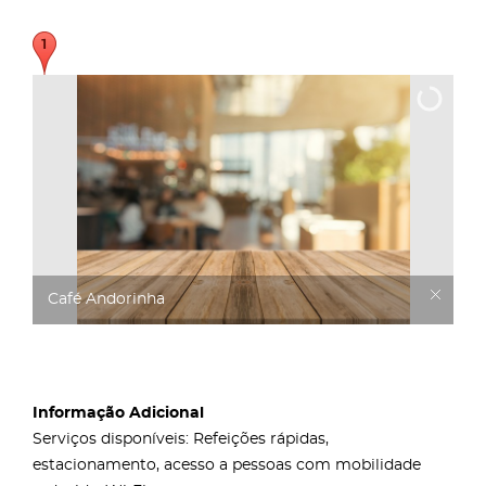
Café Andorinha
Informação Adicional
Serviços disponíveis: Refeições rápidas,
estacionamento, acesso a pessoas com mobilidade