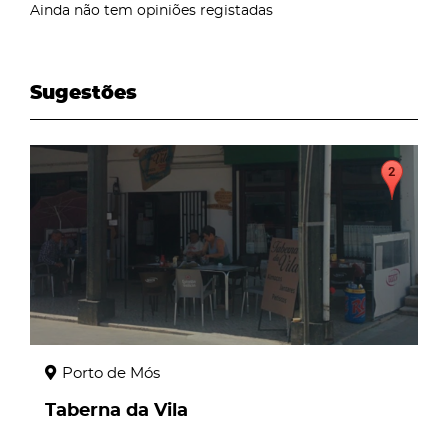
Ainda não tem opiniões registadas
Sugestões
page
Porto de Mós
Taberna da Vila