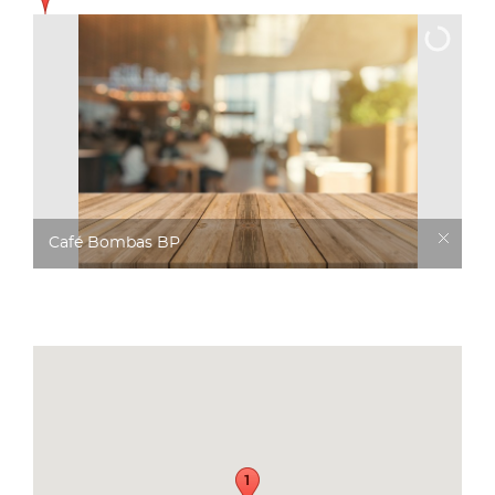
Café Bombas BP