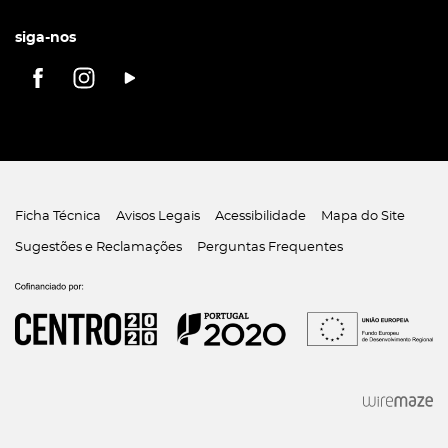
siga-nos
Ficha Técnica
Avisos Legais
Acessibilidade
Mapa do Site
Sugestões e Reclamações
Perguntas Frequentes