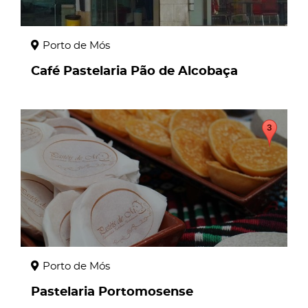
Porto de Mós
Café Pastelaria Pão de Alcobaça
page
Porto de Mós
Pastelaria Portomosense