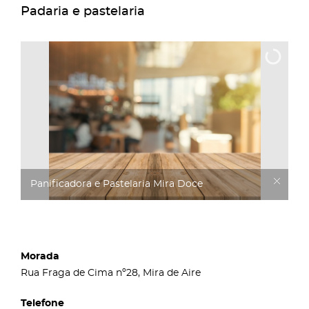
Padaria e pastelaria
Panificadora e Pastelaria Mira Doce
Morada
Rua Fraga de Cima nº28, Mira de Aire
Telefone