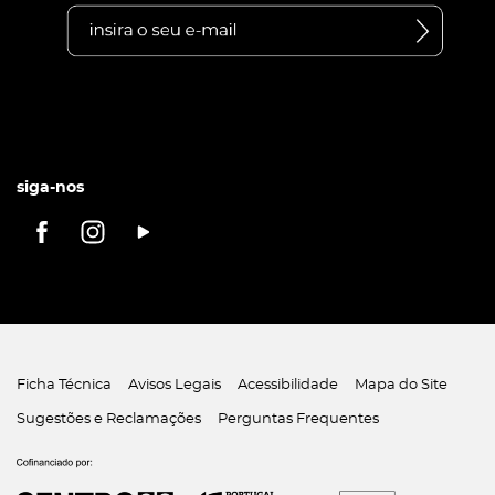
siga-nos
Ficha Técnica
Avisos Legais
Acessibilidade
Mapa do Site
Sugestões e Reclamações
Perguntas Frequentes