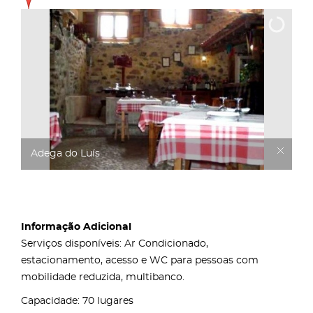
Adega do Luís
Informação Adicional
Serviços disponíveis: Ar Condicionado,
estacionamento, acesso e WC para pessoas com
mobilidade reduzida, multibanco.
Capacidade: 70 lugares