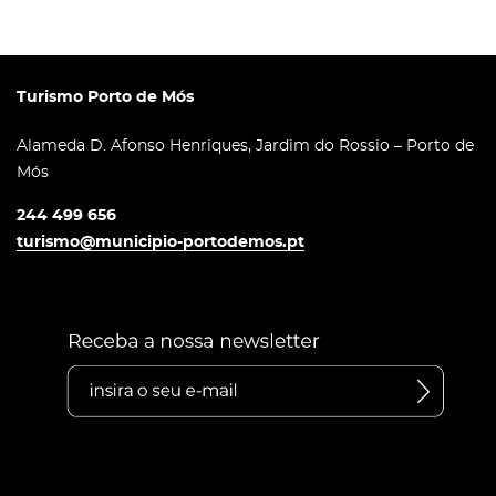
Turismo Porto de Mós
Alameda D. Afonso Henriques, Jardim do Rossio – Porto de
Mós
244 499 656
turismo@municipio-portodemos.pt