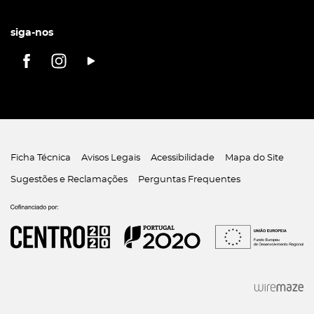
siga-nos
Ficha Técnica
Avisos Legais
Acessibilidade
Mapa do Site
Sugestões e Reclamações
Perguntas Frequentes