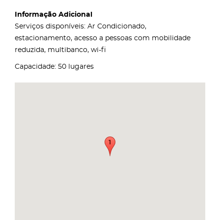
Informação Adicional
Serviços disponíveis: Ar Condicionado,
estacionamento, acesso a pessoas com mobilidade
reduzida, multibanco, wi-fi
Capacidade: 50 lugares