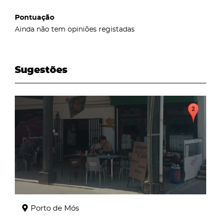
Pontuação
Ainda não tem opiniões registadas
Sugestões
page
Porto de Mós