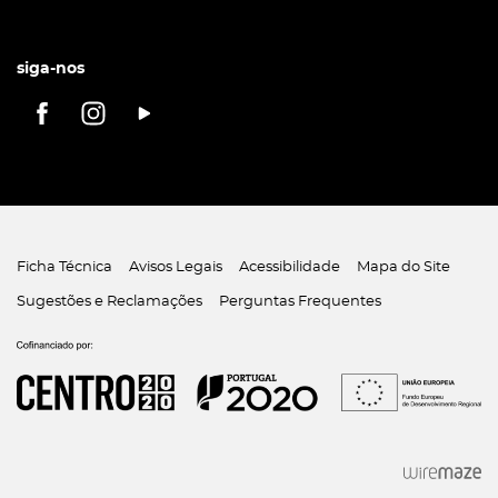
siga-nos
Ficha Técnica
Avisos Legais
Acessibilidade
Mapa do Site
Sugestões e Reclamações
Perguntas Frequentes