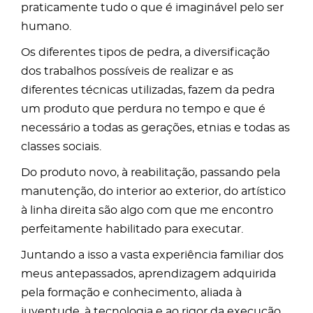
praticamente tudo o que é imaginável pelo ser
humano.
Os diferentes tipos de pedra, a diversificação
dos trabalhos possíveis de realizar e as
diferentes técnicas utilizadas, fazem da pedra
um produto que perdura no tempo e que é
necessário a todas as gerações, etnias e todas as
classes sociais.
Do produto novo, à reabilitação, passando pela
manutenção, do interior ao exterior, do artístico
à linha direita são algo com que me encontro
perfeitamente habilitado para executar.
Juntando a isso a vasta experiência familiar dos
meus antepassados, aprendizagem adquirida
pela formação e conhecimento, aliada à
juventude, à tecnologia e ao rigor da execução.