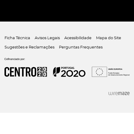
Ficha Técnica
Avisos Legais
Acessibilidade
Mapa do Site
Sugestões e Reclamações
Perguntas Frequentes