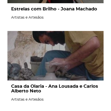
Estrelas com Brilho - Joana Machado
Artistas e Artesãos
page
Casa da Olaria - Ana Lousada e Carlos
Alberto Neto
Artistas e Artesãos