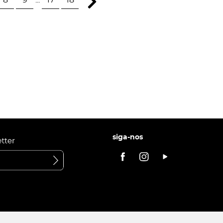
siga-nos