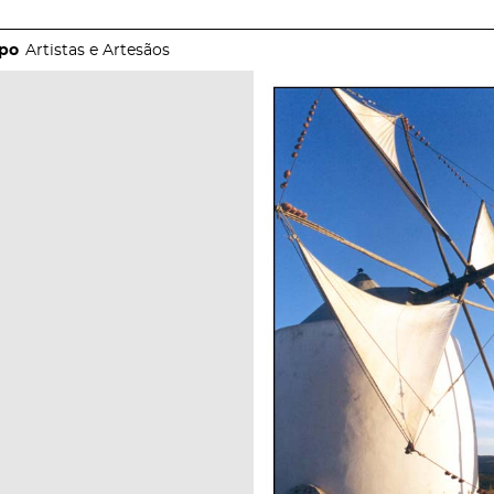
Artistas e Artesãos