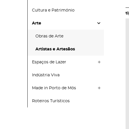
Cultura e Património
Arte
Obras de Arte
Artistas e Artesãos
Espaços de Lazer
Indústria Viva
Made in Porto de Mós
Roteiros Turísticos