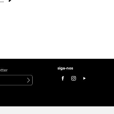
siga-nos