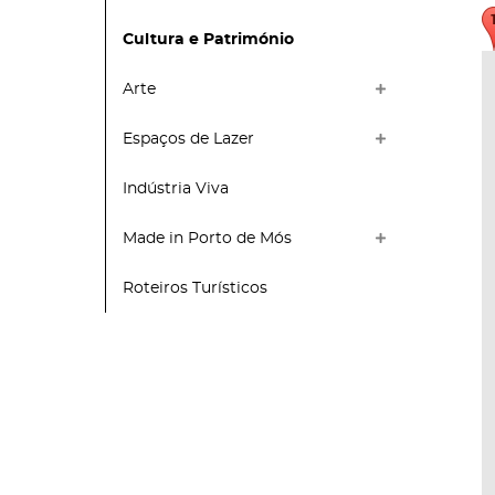
Cultura e Património
Arte
Espaços de Lazer
Indústria Viva
Made in Porto de Mós
Roteiros Turísticos