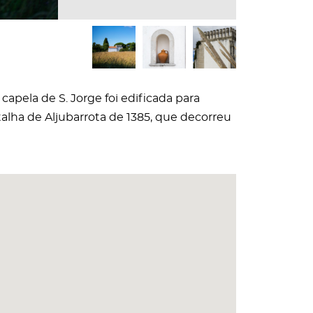
capela de S. Jorge foi edificada para
atalha de Aljubarrota de 1385, que decorreu