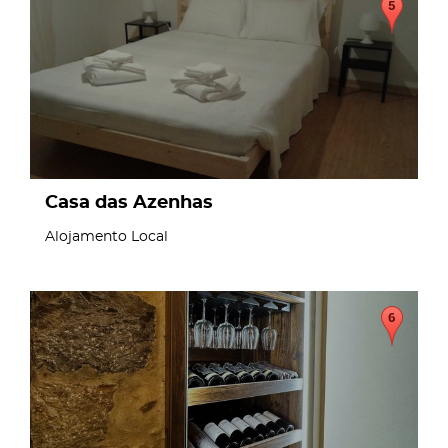
Casa das Azenhas
Alojamento Local
page