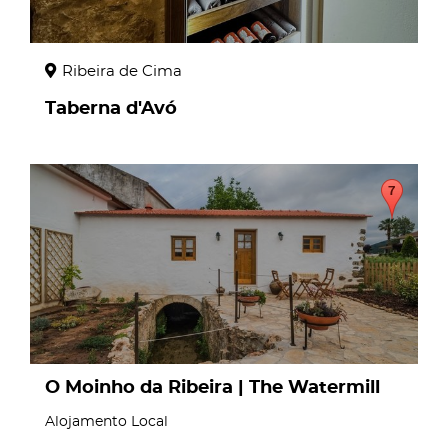
Ribeira de Cima
Taberna d'Avó
page
O Moinho da Ribeira | The Watermill
Alojamento Local