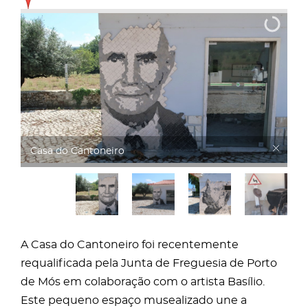
Casa do Cantoneiro
A Casa do Cantoneiro foi recentemente
requalificada pela Junta de Freguesia de Porto
de Mós em colaboração com o artista Basílio.
Este pequeno espaço musealizado une a