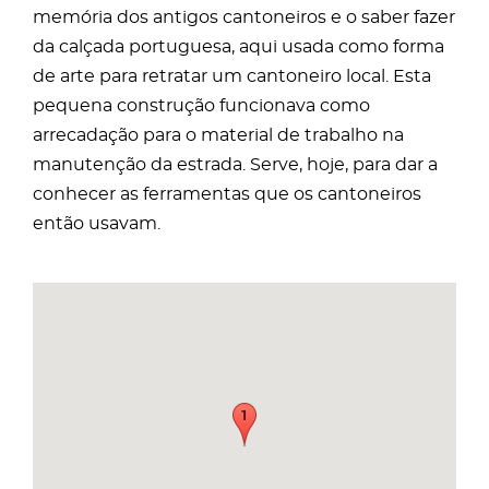
memória dos antigos cantoneiros e o saber fazer
da calçada portuguesa, aqui usada como forma
de arte para retratar um cantoneiro local. Esta
pequena construção funcionava como
arrecadação para o material de trabalho na
manutenção da estrada. Serve, hoje, para dar a
conhecer as ferramentas que os cantoneiros
então usavam.