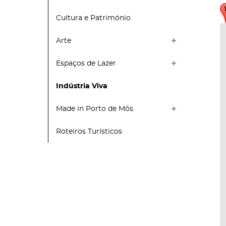
Cultura e Património
Arte
Espaços de Lazer
Indústria Viva
Made in Porto de Mós
Roteiros Turísticos