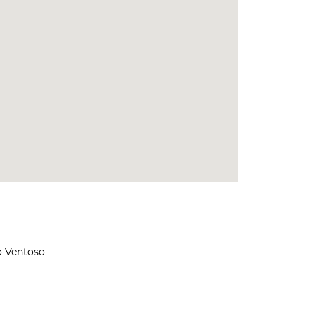
ro Ventoso