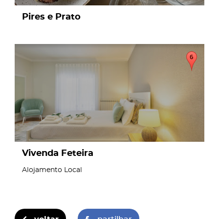
Pires e Prato
page
Vivenda Feteira
Alojamento Local