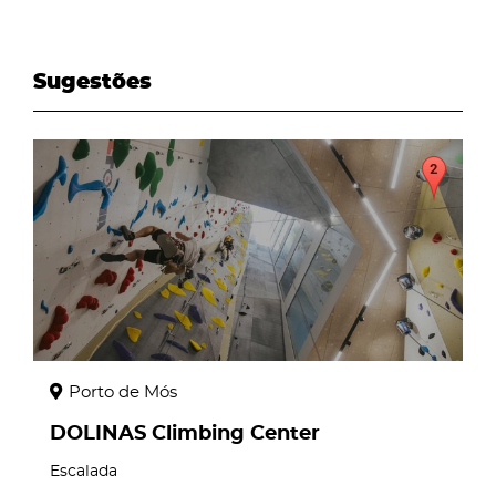
Sugestões
page
Porto de Mós
DOLINAS Climbing Center
Escalada