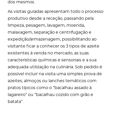
dos mesmos.
As visitas guiadas apresentam todo o processo
produtivo desde a receção, passando pela
limpeza, pesagem, lavagem, moenda,
malaxagem, separação e centrifugação e
expedição/armazenagem, possibilitando ao
visitante ficar a conhecer os 3 tipos de azeite
existentes à venda no mercado, as suas
características químicas e sensoriais e a sua
adequada utilização na culinária. Sob pedido é
possível incluir na visita uma simples prova de
azeites, almoços ou lanches temáticos com
pratos típicos como o “bacalhau assado à
lagareiro” ou “bacalhau cozido com grão e
batata”.