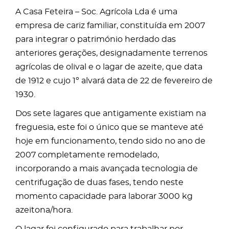
A Casa Feteira – Soc. Agrícola Lda é uma
empresa de cariz familiar, constituída em 2007
para integrar o património herdado das
anteriores gerações, designadamente terrenos
agrícolas de olival e o lagar de azeite, que data
de 1912 e cujo 1º alvará data de 22 de fevereiro de
1930.
Dos sete lagares que antigamente existiam na
freguesia, este foi o único que se manteve até
hoje em funcionamento, tendo sido no ano de
2007 completamente remodelado,
incorporando a mais avançada tecnologia de
centrifugação de duas fases, tendo neste
momento capacidade para laborar 3000 kg
azeitona/hora.