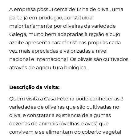
A empresa possui cerca de 12 ha de olival, uma
parte já em produção, constituída
maioritariamente por oliveiras da variedade
Galega, muito bem adaptadas à região e cujo
azeite apresenta características próprias cada
vez mais apreciadas e valorizadas a nível
nacional e internacional. Os olivais são cultivados
através de agricultura biológica.
Descrição da visita:
Quem visita a Casa Féteira pode conhecer as 3
variedades de oliveiras que são cultivadas no
olival e constatar a existência de algumas
dezenas de animais (ovelhas e aves) que
convivem e se alimentam do coberto vegetal