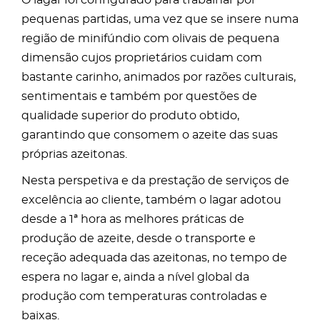
O lagar foi configurado para trabalhar por
pequenas partidas, uma vez que se insere numa
região de minifúndio com olivais de pequena
dimensão cujos proprietários cuidam com
bastante carinho, animados por razões culturais,
sentimentais e também por questões de
qualidade superior do produto obtido,
garantindo que consomem o azeite das suas
próprias azeitonas.
Nesta perspetiva e da prestação de serviços de
excelência ao cliente, também o lagar adotou
desde a 1ª hora as melhores práticas de
produção de azeite, desde o transporte e
receção adequada das azeitonas, no tempo de
espera no lagar e, ainda a nível global da
produção com temperaturas controladas e
baixas.