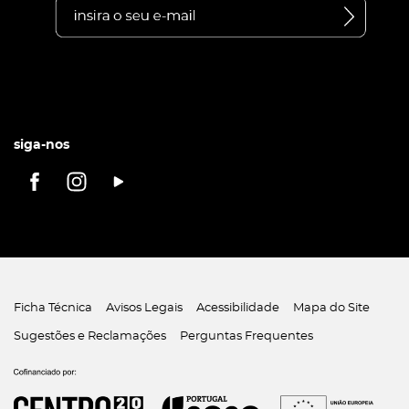
siga-nos
Ficha Técnica
Avisos Legais
Acessibilidade
Mapa do Site
Sugestões e Reclamações
Perguntas Frequentes