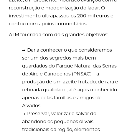
azeite, a Ingrediente Mourisco avançou com a
reconstrução e modernização do lagar. O
investimento ultrapassou os 200 mil euros e
contou com apoios comunitários.
A IM foi criada com dois grandes objetivos:
Dar a conhecer o que consideramos
ser um dos segredos mais bem
guardados do Parque Natural das Serras
de Aire e Candeeiros (PNSAC) – a
produção de um azeite frutado, de rara e
refinada qualidade, até agora conhecido
apenas pelas famílias e amigos de
Alvados;
Preservar, valorizar e salvar do
abandono os pequenos olivais
tradicionais da região, elementos