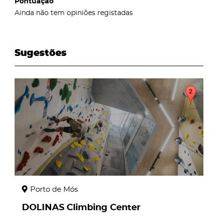
Pontuação
Ainda não tem opiniões registadas
Sugestões
page
Porto de Mós
DOLINAS Climbing Center