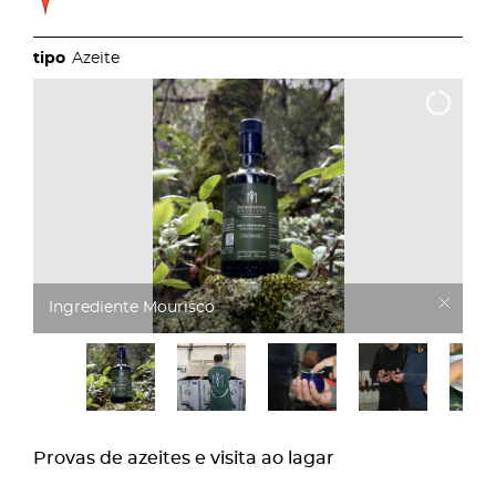
Azeite
Ingrediente Mourisco
Provas de azeites e visita ao lagar