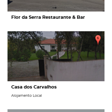
Flor da Serra Restaurante & Bar
page
Casa dos Carvalhos
Alojamento Local
page