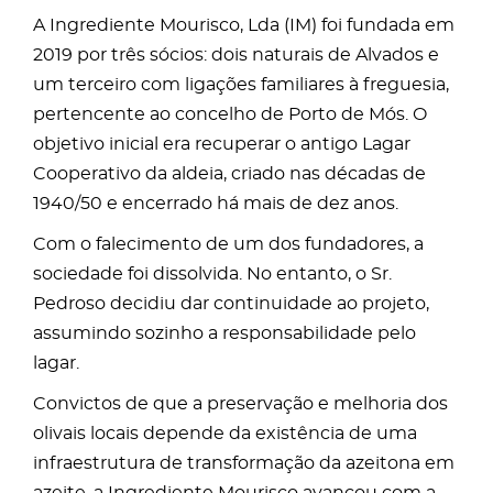
A Ingrediente Mourisco, Lda (IM) foi fundada em
2019 por três sócios: dois naturais de Alvados e
um terceiro com ligações familiares à freguesia,
pertencente ao concelho de Porto de Mós. O
objetivo inicial era recuperar o antigo Lagar
Cooperativo da aldeia, criado nas décadas de
1940/50 e encerrado há mais de dez anos.
Com o falecimento de um dos fundadores, a
sociedade foi dissolvida. No entanto, o Sr.
Pedroso decidiu dar continuidade ao projeto,
assumindo sozinho a responsabilidade pelo
lagar.
Convictos de que a preservação e melhoria dos
olivais locais depende da existência de uma
infraestrutura de transformação da azeitona em