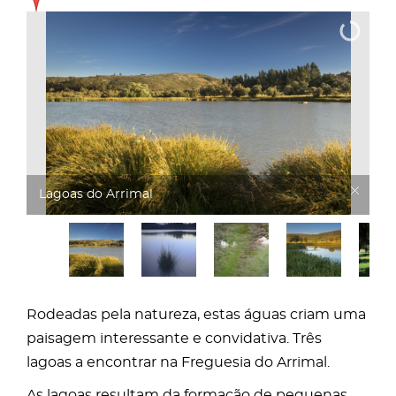
Lagoas do Arrimal
Rodeadas pela natureza, estas águas criam uma
paisagem interessante e convidativa. Três
lagoas a encontrar na Freguesia do Arrimal.
As lagoas resultam da formação de pequenas