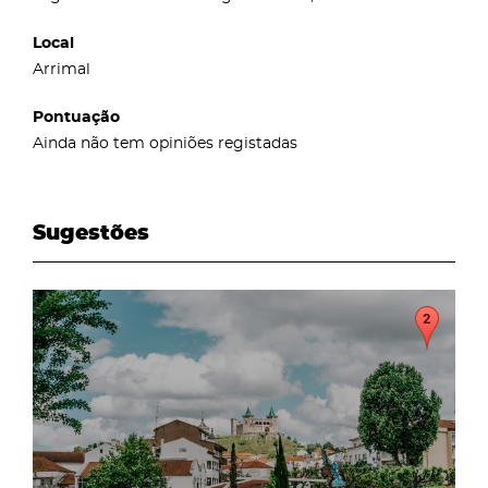
Local
Arrimal
Pontuação
Ainda não tem opiniões registadas
Sugestões
page