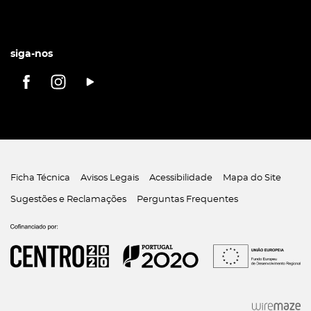
siga-nos
Ficha Técnica
Avisos Legais
Acessibilidade
Mapa do Site
Sugestões e Reclamações
Perguntas Frequentes