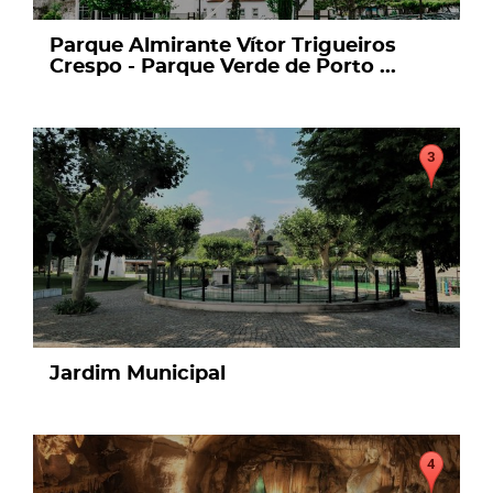
Parque Almirante Vítor Trigueiros
Crespo - Parque Verde de Porto ...
page
Jardim Municipal
page