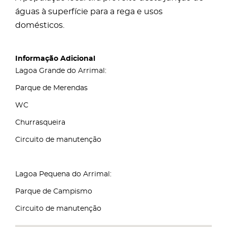
águas à superfície para a rega e usos
domésticos.
Informação Adicional
Lagoa Grande do Arrimal:
Parque de Merendas
WC
Churrasqueira
Circuito de manutenção
Lagoa Pequena do Arrimal:
Parque de Campismo
Circuito de manutenção