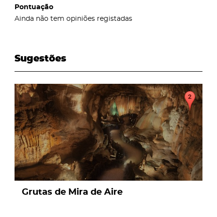
Pontuação
Ainda não tem opiniões registadas
Sugestões
page
Grutas de Mira de Aire