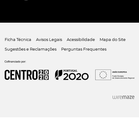
Ficha Técnica
Avisos Legais
Acessibilidade
Mapa do Site
Sugestões e Reclamações
Perguntas Frequentes