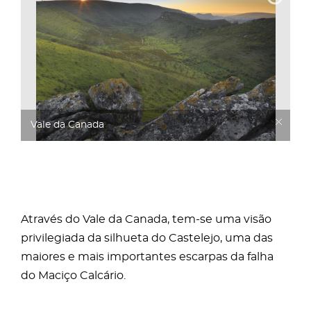
Vale da Canada
Através do Vale da Canada, tem-se uma visão
privilegiada da silhueta do Castelejo, uma das
maiores e mais importantes escarpas da falha
do Maciço Calcário.