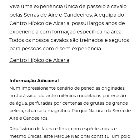
Viva uma experiência única de passeio a cavalo
pelas Serras de Aire e Candeeiros. A equipa do
Centro Hípico de Alcaria, possui largos anos de
experiência com formação específica na área.
Todos os nossos cavalos são treinados e seguros
para pessoas com e sem experiência.
Centro Hípico de Alcaria
Informação Adicional
Num impressionante cenário de penedias originadas
no Jurássico, durante milénios modeladas por erosão
da água, perfuradas por centenas de grutas de grande
beleza, situa-se o magnífico Parque Natural da Serra de
Aire e Candeeiros.
Riquíssimo de fauna e flora, com espécies raras e
mesmo únicas, este Parque Nacional constitui um polo