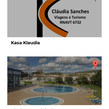
Kasa Klaudia
page