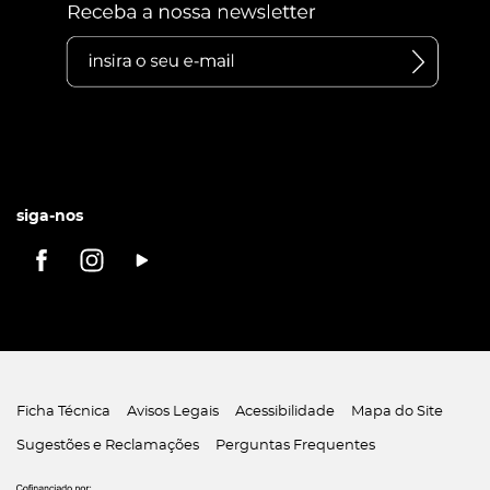
siga-nos
Ficha Técnica
Avisos Legais
Acessibilidade
Mapa do Site
Sugestões e Reclamações
Perguntas Frequentes