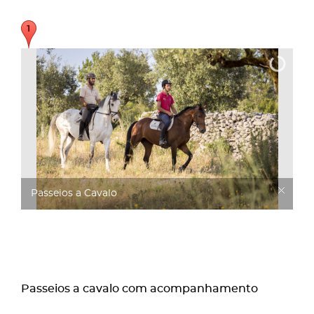
Passeios a Cavalo
Passeios a cavalo com acompanhamento