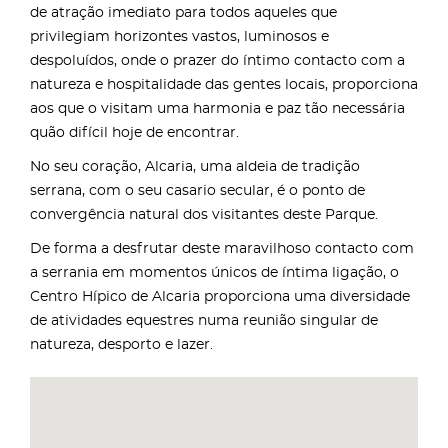
de atração imediato para todos aqueles que
privilegiam horizontes vastos, luminosos e
despoluídos, onde o prazer do íntimo contacto com a
natureza e hospitalidade das gentes locais, proporciona
aos que o visitam uma harmonia e paz tão necessária
quão difícil hoje de encontrar.
No seu coração, Alcaria, uma aldeia de tradição
serrana, com o seu casario secular, é o ponto de
convergência natural dos visitantes deste Parque.
De forma a desfrutar deste maravilhoso contacto com
a serrania em momentos únicos de íntima ligação, o
Centro Hípico de Alcaria proporciona uma diversidade
de atividades equestres numa reunião singular de
natureza, desporto e lazer.