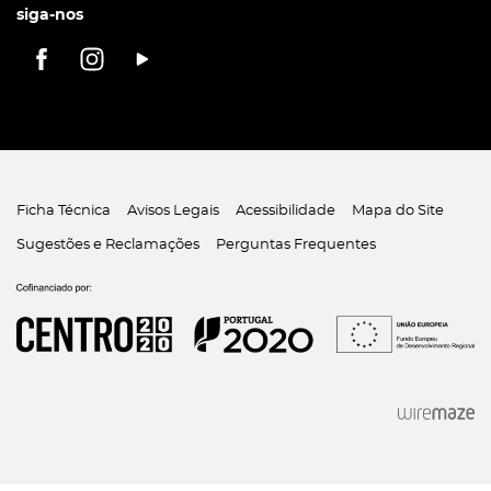
siga-nos
Ficha Técnica
Avisos Legais
Acessibilidade
Mapa do Site
Sugestões e Reclamações
Perguntas Frequentes