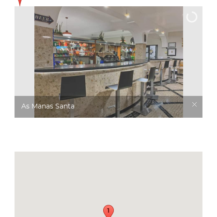
As Manas Santa