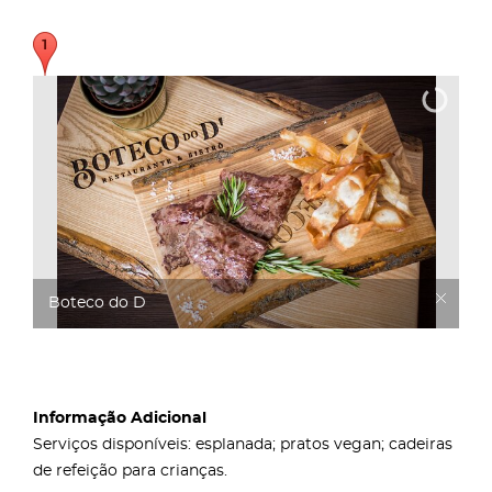
Boteco do D
Informação Adicional
Serviços disponíveis: esplanada; pratos vegan; cadeiras
de refeição para crianças.