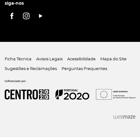
siga-nos
Ficha Técnica
Avisos Legais
Acessibilidade
Mapa do Site
Sugestões e Reclamações
Perguntas Frequentes