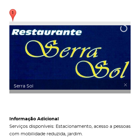
Serra Sol
Informação Adicional
Serviços disponíveis: Estacionamento, acesso a pessoas
com mobilidade reduzida, jardim.