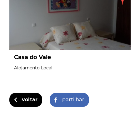
Casa do Vale
Alojamento Local
voltar
partilhar