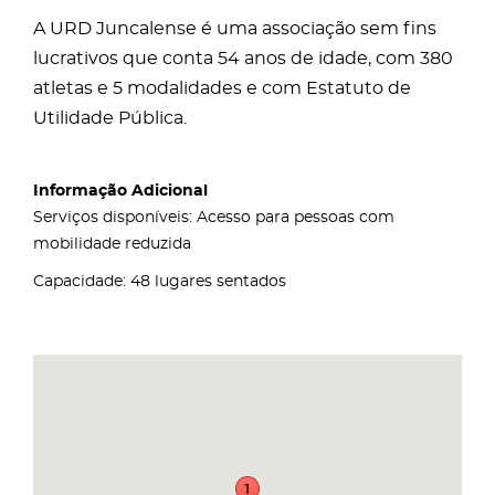
A URD Juncalense é uma associação sem fins
lucrativos que conta 54 anos de idade, com 380
atletas e 5 modalidades e com Estatuto de
Utilidade Pública.
Informação Adicional
Serviços disponíveis: Acesso para pessoas com
mobilidade reduzida
Capacidade: 48 lugares sentados