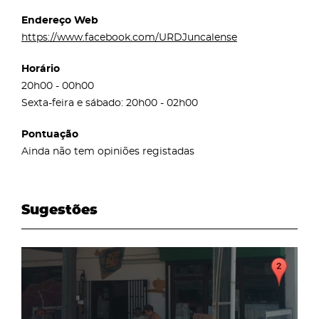
Endereço Web
https://www.facebook.com/URDJuncalense
Horário
20h00 - 00h00
Sexta-feira e sábado: 20h00 - 02h00
Pontuação
Ainda não tem opiniões registadas
Sugestões
page