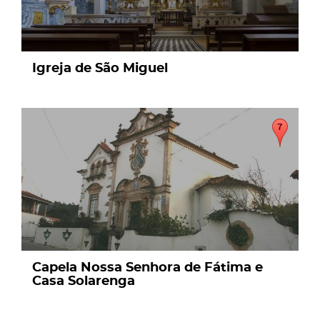
Igreja de São Miguel
page
Capela Nossa Senhora de Fátima e
Casa Solarenga