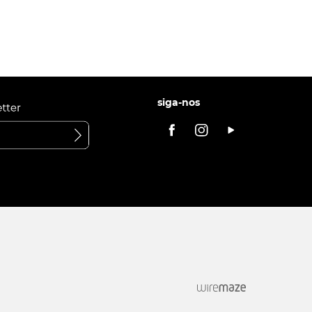
siga-nos