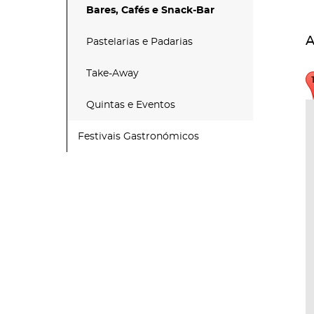
Bares, Cafés e Snack-Bar
A
Pastelarias e Padarias
Take-Away
Quintas e Eventos
Festivais Gastronómicos