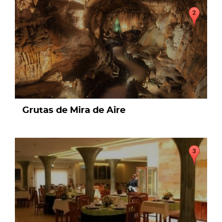
page
Grutas de Mira de Aire
page