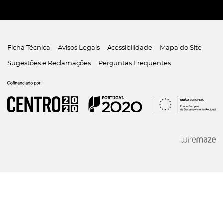
Ficha Técnica
Avisos Legais
Acessibilidade
Mapa do Site
Sugestões e Reclamações
Perguntas Frequentes