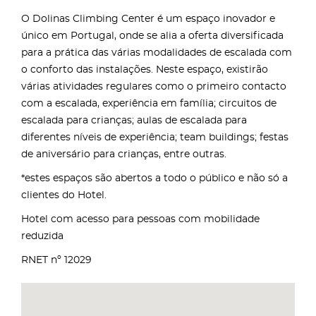
O Dolinas Climbing Center é um espaço inovador e
único em Portugal, onde se alia a oferta diversificada
para a prática das várias modalidades de escalada com
o conforto das instalações. Neste espaço, existirão
várias atividades regulares como o primeiro contacto
com a escalada, experiência em família; circuitos de
escalada para crianças; aulas de escalada para
diferentes níveis de experiência; team buildings; festas
de aniversário para crianças, entre outras.
*estes espaços são abertos a todo o público e não só a
clientes do Hotel.
Hotel com acesso para pessoas com mobilidade
reduzida
RNET nº 12029