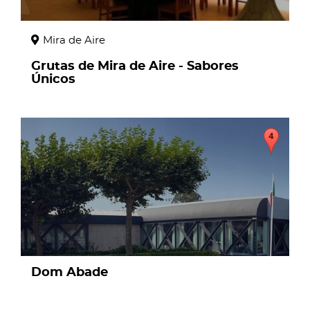
Mira de Aire
Grutas de Mira de Aire - Sabores
Únicos
page
Dom Abade