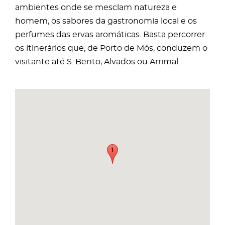
ambientes onde se mesclam natureza e
homem, os sabores da gastronomia local e os
perfumes das ervas aromáticas. Basta percorrer
os itinerários que, de Porto de Mós, conduzem o
visitante até S. Bento, Alvados ou Arrimal.