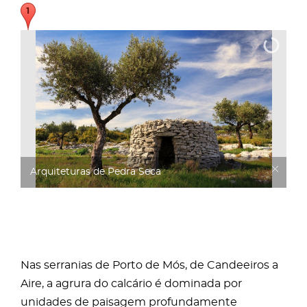
Arquiteturas de Pedra Seca
Nas serranias de Porto de Mós, de Candeeiros a
Aire, a agrura do calcário é dominada por
unidades de paisagem profundamente