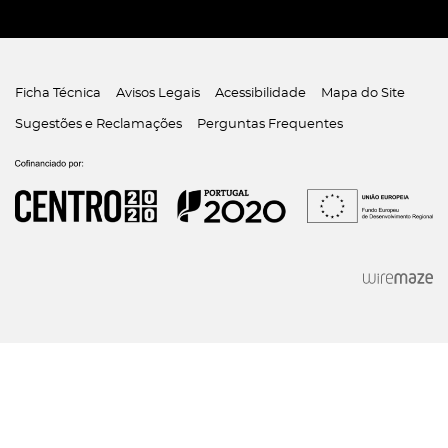
Ficha Técnica
Avisos Legais
Acessibilidade
Mapa do Site
Sugestões e Reclamações
Perguntas Frequentes