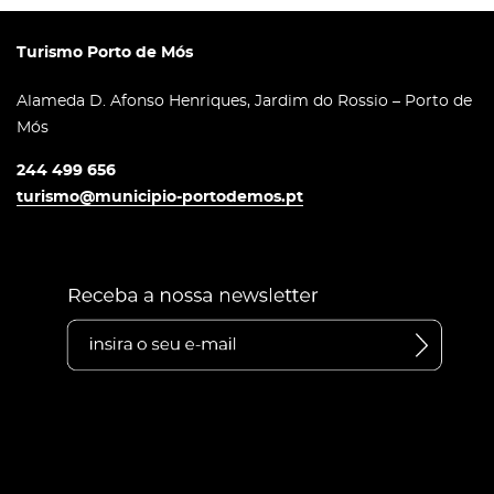
Turismo Porto de Mós
Alameda D. Afonso Henriques, Jardim do Rossio – Porto de
Mós
244 499 656
turismo@municipio-portodemos.pt