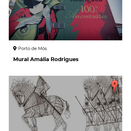
Porto de Mós
Mural Amália Rodrigues
page