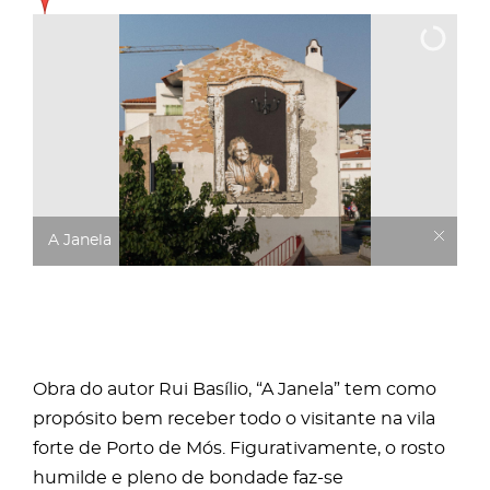
A Janela
Obra do autor Rui Basílio, “A Janela” tem como
propósito bem receber todo o visitante na vila
forte de Porto de Mós. Figurativamente, o rosto
humilde e pleno de bondade faz-se