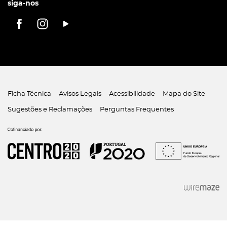
siga-nos
Ficha Técnica
Avisos Legais
Acessibilidade
Mapa do Site
Sugestões e Reclamações
Perguntas Frequentes