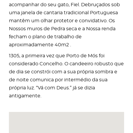
acompanhar do seu gato, Fiel. Debruçados sob
uma janela de cantaria tradicional Portuguesa
mantêm um olhar protetor e convidativo. Os
Nossos muros de Pedra seca e a Nossa renda
fecham o plano de trabalho de
aproximadamente 40m2 .
1305, a primeira vez que Porto de Mós foi
considerado Concelho. O candeeiro robusto que
de dia se constrói com a sua própria sombra e
de noite comunica por intermédio da sua
própria luz. “Vá com Deus.” já se dizia
antigamente.