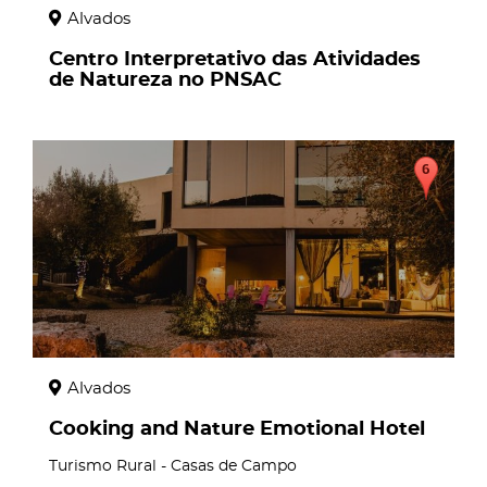
Alvados
Centro Interpretativo das Atividades
de Natureza no PNSAC
page
Alvados
Cooking and Nature Emotional Hotel
Turismo Rural - Casas de Campo