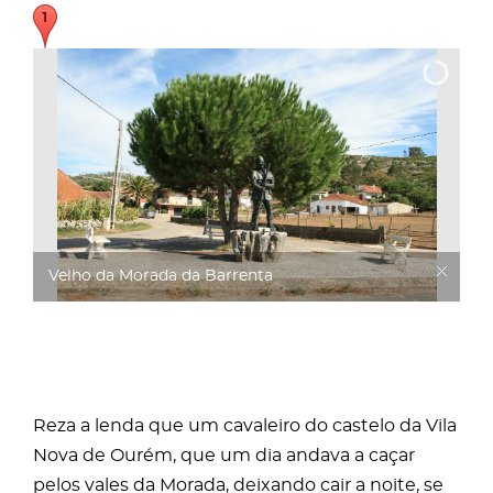
Velho da Morada da Barrenta
Reza a lenda que um cavaleiro do castelo da Vila
Nova de Ourém, que um dia andava a caçar
pelos vales da Morada, deixando cair a noite, se