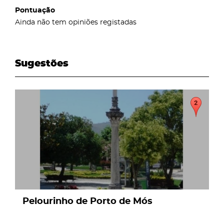
Pontuação
Ainda não tem opiniões registadas
Sugestões
page
Pelourinho de Porto de Mós