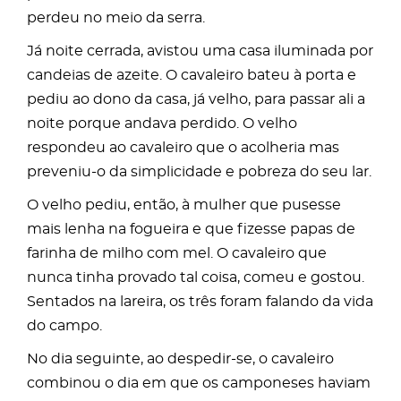
perdeu no meio da serra.
Já noite cerrada, avistou uma casa iluminada por
candeias de azeite. O cavaleiro bateu à porta e
pediu ao dono da casa, já velho, para passar ali a
noite porque andava perdido. O velho
respondeu ao cavaleiro que o acolheria mas
preveniu-o da simplicidade e pobreza do seu lar.
O velho pediu, então, à mulher que pusesse
mais lenha na fogueira e que fizesse papas de
farinha de milho com mel. O cavaleiro que
nunca tinha provado tal coisa, comeu e gostou.
Sentados na lareira, os três foram falando da vida
do campo.
No dia seguinte, ao despedir-se, o cavaleiro
combinou o dia em que os camponeses haviam