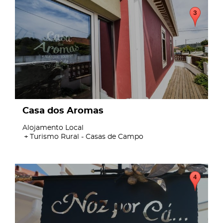
page
Casa dos Aromas
Alojamento Local
Turismo Rural - Casas de Campo
page