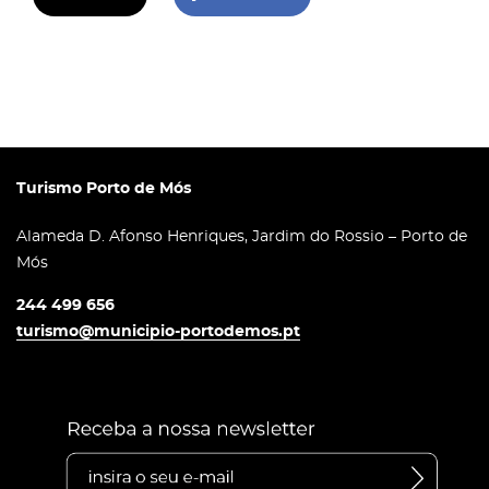
Turismo Porto de Mós
Alameda D. Afonso Henriques, Jardim do Rossio – Porto de
Mós
244 499 656
turismo@municipio-portodemos.pt