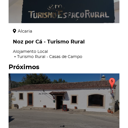
Alcaria
Noz por Cá - Turismo Rural
Alojamento Local
Turismo Rural - Casas de Campo
Próximos
page