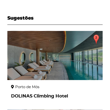
Sugestões
page
Porto de Mós
DOLINAS Climbing Hotel