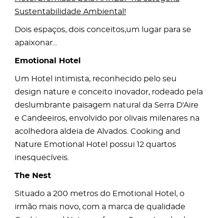
Sustentabilidade Ambiental!
Dois espaços, dois conceitos,um lugar para se
apaixonar...
Emotional Hotel
Um Hotel intimista, reconhecido pelo seu
design nature e conceito inovador, rodeado pela
deslumbrante paisagem natural da Serra D'Aire
e Candeeiros, envolvido por olivais milenares na
acolhedora aldeia de Alvados. Cooking and
Nature Emotional Hotel possui 12 quartos
inesquecíveis.
The Nest
Situado a 200 metros do Emotional Hotel, o
irmão mais novo, com a marca de qualidade