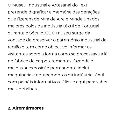
O Museu Industrial e Artesanal do Têxtil,
pretende dignificar a memória das gerações
que fizeram de Mira de Aire e Minde um dos
maiores polos da indústria têxtil de Portugal
durante o Século XX. O museu surge da
vontade de preservar o património industrial da
região e tem como objectivo informar os
visitantes sobre a forma como se processava a lã
no fabrico de carpetes, mantas, fazenda e
malhas. A exposição permanente inclui
maquinaria e equipamentos da indústria têxtil
com painéis informativos. Clique
aqui
para saber
mais detalhes.
2. Airemármores