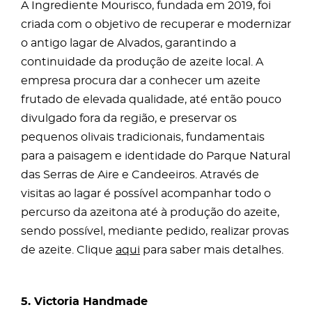
A Ingrediente Mourisco, fundada em 2019, foi
criada com o objetivo de recuperar e modernizar
o antigo lagar de Alvados, garantindo a
continuidade da produção de azeite local. A
empresa procura dar a conhecer um azeite
frutado de elevada qualidade, até então pouco
divulgado fora da região, e preservar os
pequenos olivais tradicionais, fundamentais
para a paisagem e identidade do Parque Natural
das Serras de Aire e Candeeiros. Através de
visitas ao lagar é possível acompanhar todo o
percurso da azeitona até à produção do azeite,
sendo possível, mediante pedido, realizar provas
de azeite. Clique
aqui
para saber mais detalhes.
5. Victoria Handmade