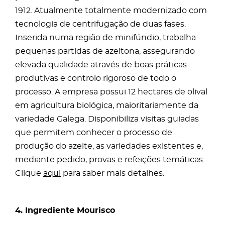
1912. Atualmente totalmente modernizado com
tecnologia de centrifugação de duas fases.
Inserida numa região de minifúndio, trabalha
pequenas partidas de azeitona, assegurando
elevada qualidade através de boas práticas
produtivas e controlo rigoroso de todo o
processo. A empresa possui 12 hectares de olival
em agricultura biológica, maioritariamente da
variedade Galega. Disponibiliza visitas guiadas
que permitem conhecer o processo de
produção do azeite, as variedades existentes e,
mediante pedido, provas e refeições temáticas.
Clique
aqui
para saber mais detalhes.
4. Ingrediente Mourisco