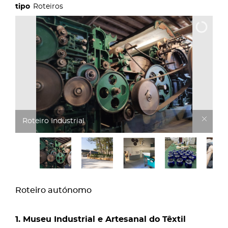
Roteiros
Airemármores
Roteiro autónomo
1. Museu Industrial e Artesanal do Têxtil