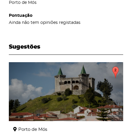
Porto de Mós
Pontuação
Ainda não tem opiniões registadas
Sugestões
page
Porto de Mós