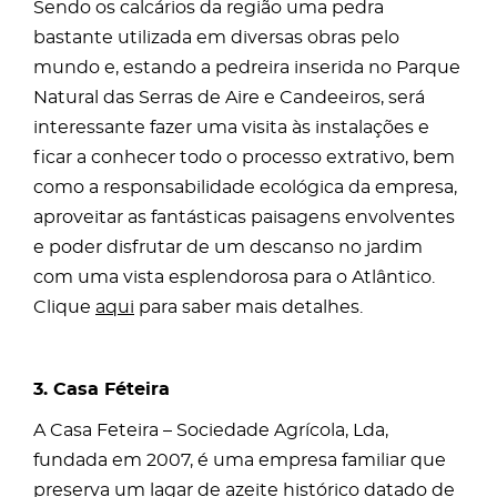
Sendo os calcários da região uma pedra
bastante utilizada em diversas obras pelo
mundo e, estando a pedreira inserida no Parque
Natural das Serras de Aire e Candeeiros, será
interessante fazer uma visita às instalações e
ficar a conhecer todo o processo extrativo, bem
como a responsabilidade ecológica da empresa,
aproveitar as fantásticas paisagens envolventes
e poder disfrutar de um descanso no jardim
com uma vista esplendorosa para o Atlântico.
Clique
aqui
para saber mais detalhes.
3. Casa Féteira
A Casa Feteira – Sociedade Agrícola, Lda,
fundada em 2007, é uma empresa familiar que
preserva um lagar de azeite histórico datado de