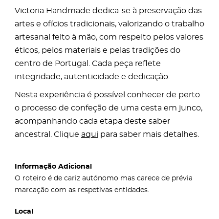
Victoria Handmade dedica-se à preservação das
artes e ofícios tradicionais, valorizando o trabalho
artesanal feito à mão, com respeito pelos valores
éticos, pelos materiais e pelas tradições do
centro de Portugal. Cada peça reflete
integridade, autenticidade e dedicação.
Nesta experiência é possível conhecer de perto
o processo de confeção de uma cesta em junco,
acompanhando cada etapa deste saber
ancestral. Clique
aqui
para saber mais detalhes.
Informação Adicional
O roteiro é de cariz autónomo mas carece de prévia
marcação com as respetivas entidades.
Local